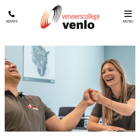
ADVIES
MENU