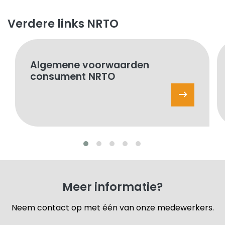
Verdere links NRTO
Algemene voorwaarden
consument NRTO
Meer informatie?
Neem contact op met één van onze medewerkers.