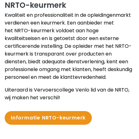
NRTO-keurmerk
Kwaliteit en professionaliteit in de opleidingenmarkt
verdienen een keurmerk. Een aanbieder met
het NRTO-keurmerk voldoet aan hoge
kwaliteitseisen en is getoetst door een externe
certificerende instelling. De opleider met het NRTO-
keurmerk is transparant over producten en
diensten, biedt adequate dienstverlening, kent een
professionele omgang met klanten, heeft deskundig
personeel en meet de klanttevredenheid.
Uiteraard is Vervoerscollege Venlo lid van de NRTO,
wij maken het verschil!
Informatie NRTO-keurmerk