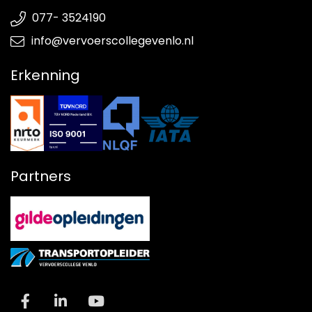
077- 3524190
info@vervoerscollegevenlo.nl
Erkenning
Partners