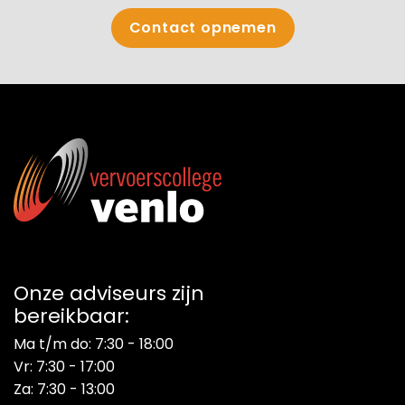
Contact opnemen
Energieadviesbureau
Onze adviseurs zijn
bereikbaar:
Ma t/m do: 7:30 - 18:00
Vr: 7:30 - 17:00
Za: 7:30 - 13:00