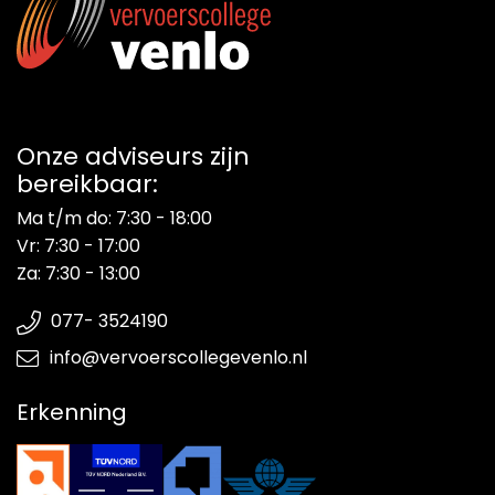
Energieadviesbureau
Onze adviseurs zijn
bereikbaar:
Ma t/m do: 7:30 - 18:00
Vr: 7:30 - 17:00
Za: 7:30 - 13:00
077- 3524190
info@vervoerscollegevenlo.nl
Erkenning