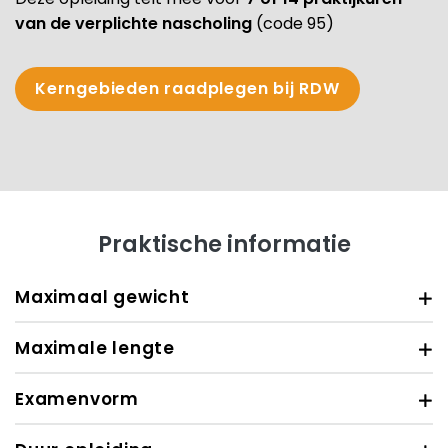
van de verplichte nascholing
(code 95)
Kerngebieden raadplegen bij RDW
Praktische informatie
Maximaal gewicht
Maximale lengte
Examenvorm