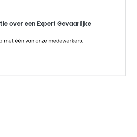
ie over een Expert Gevaarlijke
p met één van onze medewerkers.