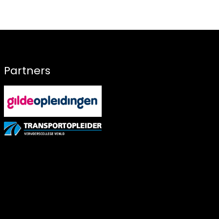
Partners