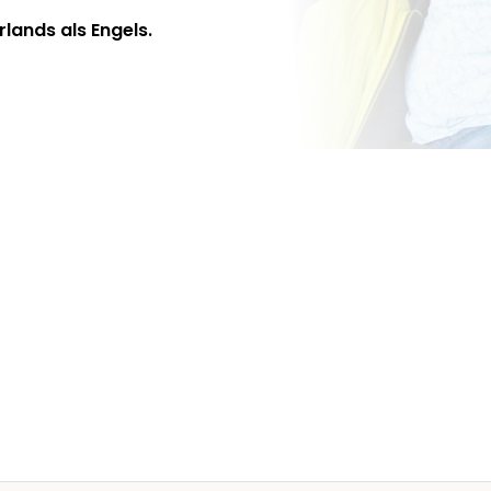
lands als Engels.