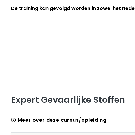
De training kan gevolgd worden in zowel het Neder
Expert Gevaarlijke Stoffen
Meer over deze cursus/opleiding