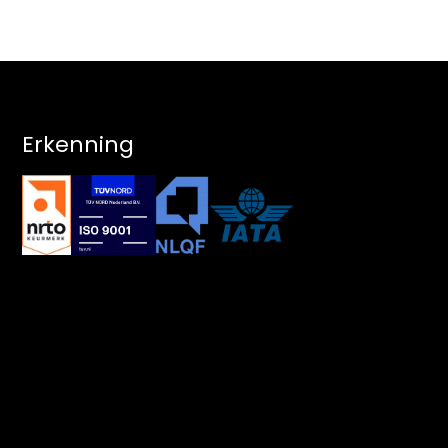
Erkenning