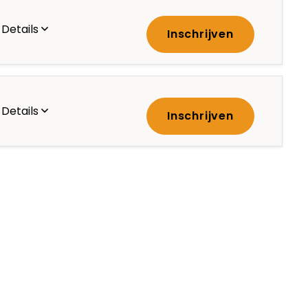
Details
Inschrijven
Details
Inschrijven