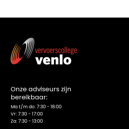
Energieadviesbureau
Onze adviseurs zijn
bereikbaar:
Ma t/m do: 7:30 - 18:00
Vr: 7:30 - 17:00
Za: 7:30 - 13:00