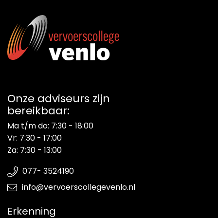
Energieadviesbureau
Onze adviseurs zijn
bereikbaar:
Ma t/m do: 7:30 - 18:00
Vr: 7:30 - 17:00
Za: 7:30 - 13:00
077- 3524190
info@vervoerscollegevenlo.nl
Erkenning