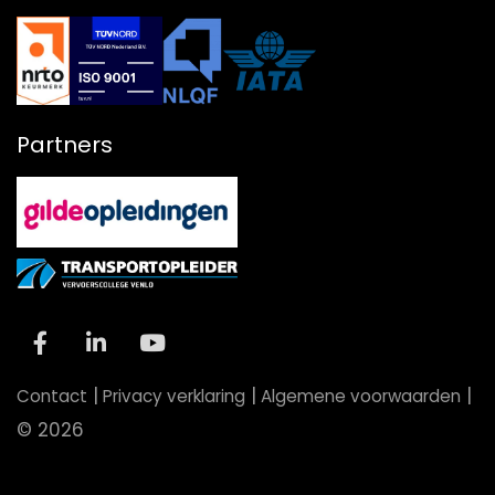
Partners
|
|
|
Contact
Privacy verklaring
Algemene voorwaarden
© 2026