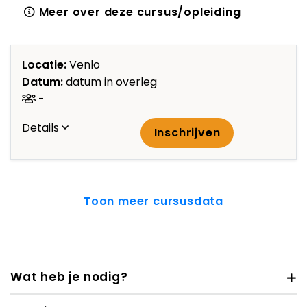
Meer over deze cursus/opleiding
Locatie:
Venlo
Datum:
datum in overleg
-
Details
Inschrijven
Toon meer cursusdata
Wat heb je nodig?