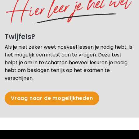
Twijfels?
Als je niet zeker weet hoeveel lessen je nodig hebt, is
het mogelijk een intest aan te vragen. Deze test
helpt je om in te schatten hoeveel lesuren je nodig
hebt om beslagen ten ijs op het examen te
verschijnen.
Vraag naar de mogelijkheden