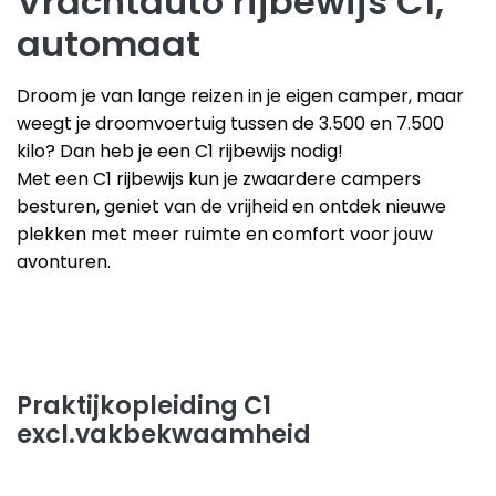
Vrachtauto rijbewijs C1,
automaat
Droom je van lange reizen in je eigen camper, maar
weegt je droomvoertuig tussen de 3.500 en 7.500
kilo? Dan heb je een C1 rijbewijs nodig!
Met een C1 rijbewijs kun je zwaardere campers
besturen, geniet van de vrijheid en ontdek nieuwe
plekken met meer ruimte en comfort voor jouw
avonturen.
Praktijkopleiding C1
excl.vakbekwaamheid