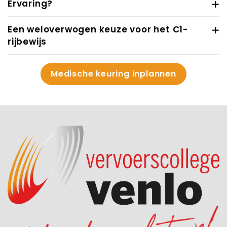
Ervaring?
Een weloverwogen keuze voor het C1-
rijbewijs
Medische keuring inplannen