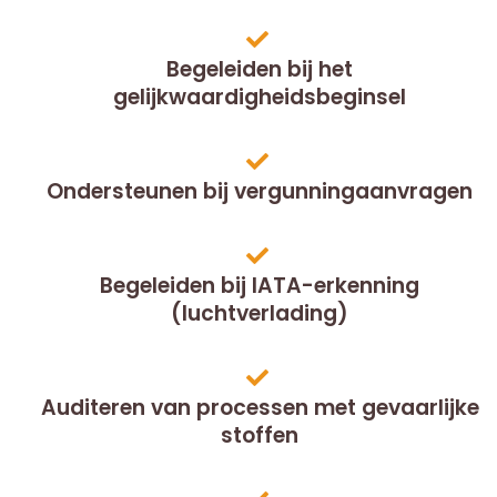
Begeleiden bij het
gelijkwaardigheidsbeginsel
Ondersteunen bij vergunningaanvragen
Begeleiden bij IATA-erkenning
(luchtverlading)
Auditeren van processen met gevaarlijke
stoffen