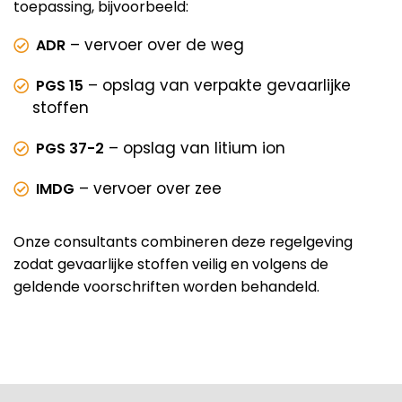
toepassing, bijvoorbeeld:
– vervoer over de weg
ADR
– opslag van verpakte gevaarlijke
PGS 15
stoffen
– opslag van litium ion
PGS 37-2
– vervoer over zee
IMDG
Onze consultants combineren deze regelgeving
zodat gevaarlijke stoffen veilig en volgens de
geldende voorschriften worden behandeld.