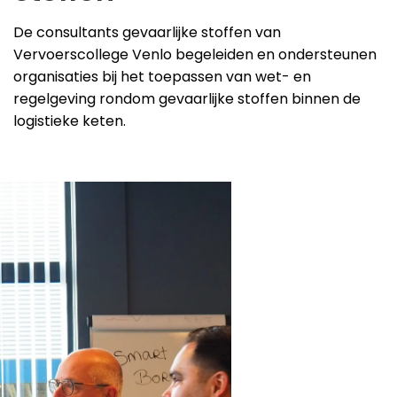
De consultants gevaarlijke stoffen van
Vervoerscollege Venlo begeleiden en ondersteunen
organisaties bij het toepassen van wet- en
regelgeving rondom gevaarlijke stoffen binnen de
logistieke keten.