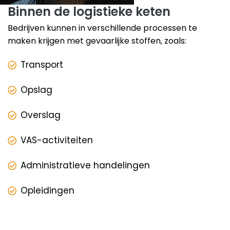
Binnen de logistieke keten
Bedrijven kunnen in verschillende processen te
maken krijgen met gevaarlijke stoffen, zoals:
Transport
Opslag
Overslag
VAS-activiteiten
Administratieve handelingen
Opleidingen