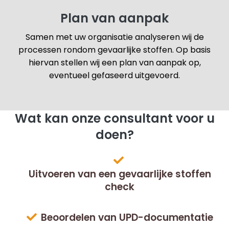
Plan van aanpak
Samen met uw organisatie analyseren wij de
processen rondom gevaarlijke stoffen. Op basis
hiervan stellen wij een plan van aanpak op,
eventueel gefaseerd uitgevoerd.
Wat kan onze consultant voor u
doen?
Uitvoeren van een gevaarlijke stoffen
check
Beoordelen van UPD-documentatie