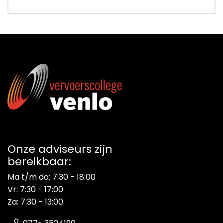
Energieadviesbureau
Onze adviseurs zijn
bereikbaar:
Ma t/m do: 7:30 - 18:00
Vr: 7:30 - 17:00
Za: 7:30 - 13:00