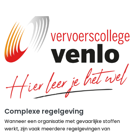
Complexe regelgeving
Wanneer een organisatie met gevaarlijke stoffen
werkt, zijn vaak meerdere regelgevingen van