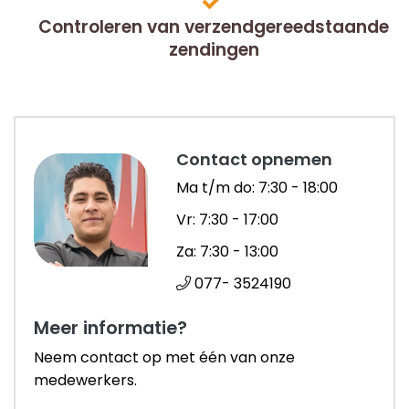
Controleren van verzendgereedstaande
zendingen
Contact opnemen
Ma t/m do: 7:30 - 18:00
Vr: 7:30 - 17:00
Za: 7:30 - 13:00
077- 3524190
Meer informatie?
Neem contact op met één van onze
medewerkers.