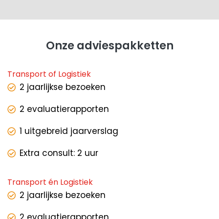
Onze adviespakketten
Transport of Logistiek
2 jaarlijkse bezoeken
2 evaluatierapporten
1 uitgebreid jaarverslag
Extra consult: 2 uur
Transport én Logistiek
2 jaarlijkse bezoeken
2 evaluatierapporten