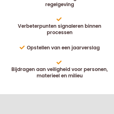
regelgeving
Verbeterpunten signaleren binnen
processen
Opstellen van een jaarverslag
Bijdragen aan veiligheid voor personen,
materieel en milieu