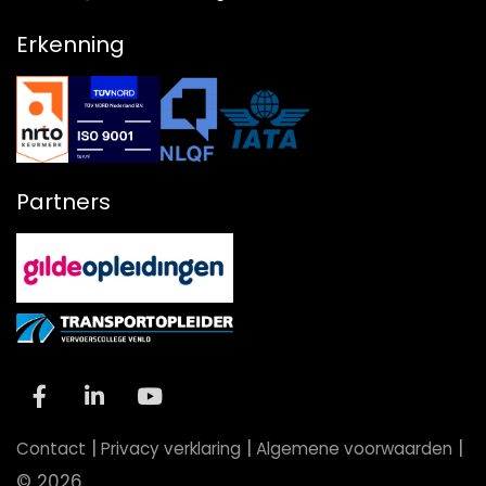
Erkenning
Partners
|
|
|
Contact
Privacy verklaring
Algemene voorwaarden
© 2026