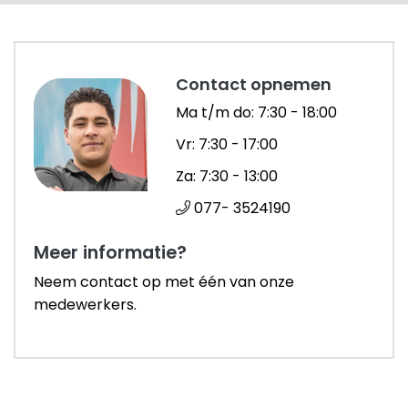
Contact opnemen
Ma t/m do: 7:30 - 18:00
Vr: 7:30 - 17:00
Za: 7:30 - 13:00
077- 3524190
Meer informatie?
Neem contact op met één van onze
medewerkers.