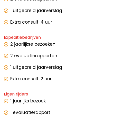
1 uitgebreid jaarverslag
Extra consult: 4 uur
Expeditiebedrijven
2 jaarlijkse bezoeken
2 evaluatierapporten
1 uitgebreid jaarverslag
Extra consult: 2 uur
Eigen rijders
1 jaarlijks bezoek
1 evaluatierapport