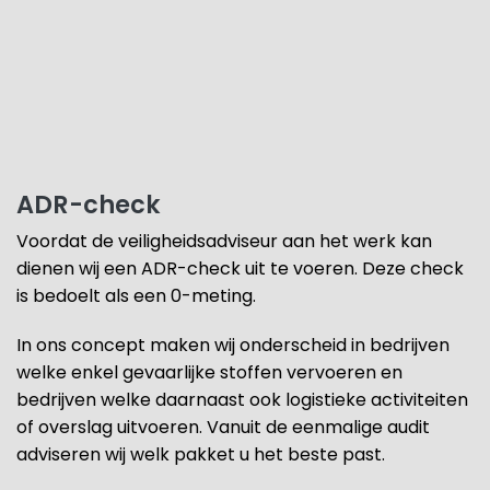
ADR-check
Voordat de veiligheidsadviseur aan het werk kan
dienen wij een ADR-check uit te voeren. Deze check
is bedoelt als een 0-meting.
In ons concept maken wij onderscheid in bedrijven
welke enkel gevaarlijke stoffen vervoeren en
bedrijven welke daarnaast ook logistieke activiteiten
of overslag uitvoeren. Vanuit de eenmalige audit
adviseren wij welk pakket u het beste past.