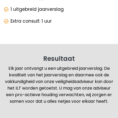
1 uitgebreid jaarverslag
Extra consult: 1 uur
Resultaat
Elk jaar ontvangt u een uitgebreid jaarverslag. De
kwaliteit van het jaarverslag en daarmee ook de
vakkundigheid van onze veiligheidsadviseur kan door
het ILT worden getoetst. U mag van onze adviseur
een pro-actieve houding verwachten, wij zorgen er
samen voor dat u alles netjes voor elkaar heeft.