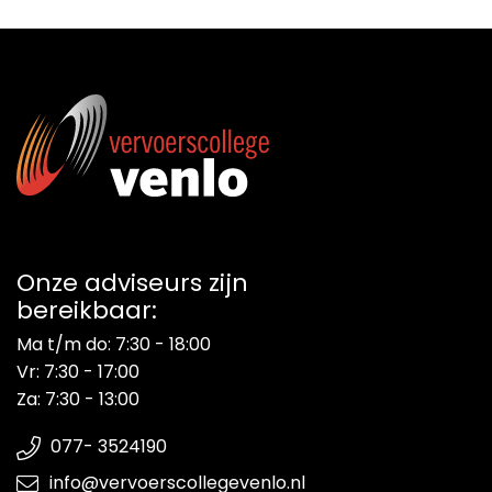
Energieadviesbureau
Onze adviseurs zijn
bereikbaar:
Ma t/m do: 7:30 - 18:00
Vr: 7:30 - 17:00
Za: 7:30 - 13:00
077- 3524190
info@vervoerscollegevenlo.nl