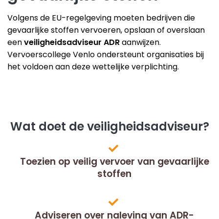
Volgens de EU-regelgeving moeten bedrijven die
gevaarlijke stoffen vervoeren, opslaan of overslaan
een
veiligheidsadviseur ADR
aanwijzen.
Vervoerscollege Venlo ondersteunt organisaties bij
het voldoen aan deze wettelijke verplichting.
Wat doet de veiligheidsadviseur?
Toezien op veilig vervoer van gevaarlijke
stoffen
Adviseren over naleving van ADR-