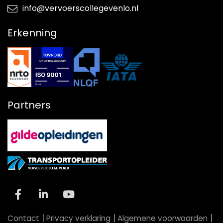
info@vervoerscollegevenlo.nl
Erkenning
Partners
|
|
|
Contact
Privacy verklaring
Algemene voorwaarden