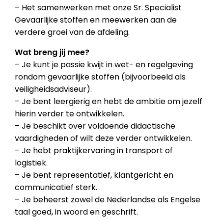
– Het samenwerken met onze Sr. Specialist
Gevaarlijke stoffen en meewerken aan de
verdere groei van de afdeling.
Wat breng jij mee?
– Je kunt je passie kwijt in wet- en regelgeving
rondom gevaarlijke stoffen (bijvoorbeeld als
veiligheidsadviseur).
– Je bent leergierig en hebt de ambitie om jezelf
hierin verder te ontwikkelen.
– Je beschikt over voldoende didactische
vaardigheden of wilt deze verder ontwikkelen.
– Je hebt praktijkervaring in transport of
logistiek.
– Je bent representatief, klantgericht en
communicatief sterk.
– Je beheerst zowel de Nederlandse als Engelse
taal goed, in woord en geschrift.