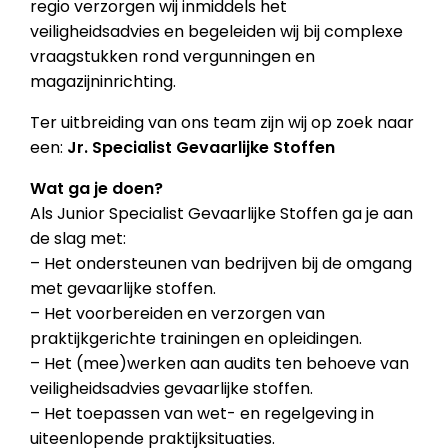
regio verzorgen wij inmiddels het
veiligheidsadvies en begeleiden wij bij complexe
vraagstukken rond vergunningen en
magazijninrichting.
Ter uitbreiding van ons team zijn wij op zoek naar
een:
Jr. Specialist Gevaarlijke Stoffen
Wat ga je doen?
Als Junior Specialist Gevaarlijke Stoffen ga je aan
de slag met:
– Het ondersteunen van bedrijven bij de omgang
met gevaarlijke stoffen.
– Het voorbereiden en verzorgen van
praktijkgerichte trainingen en opleidingen.
– Het (mee)werken aan audits ten behoeve van
veiligheidsadvies gevaarlijke stoffen.
– Het toepassen van wet- en regelgeving in
uiteenlopende praktijksituaties.