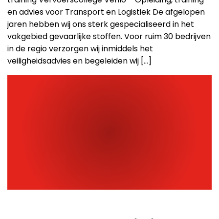
en advies voor Transport en Logistiek De afgelopen
jaren hebben wij ons sterk gespecialiseerd in het
vakgebied gevaarlijke stoffen. Voor ruim 30 bedrijven
in de regio verzorgen wij inmiddels het
veiligheidsadvies en begeleiden wij […]