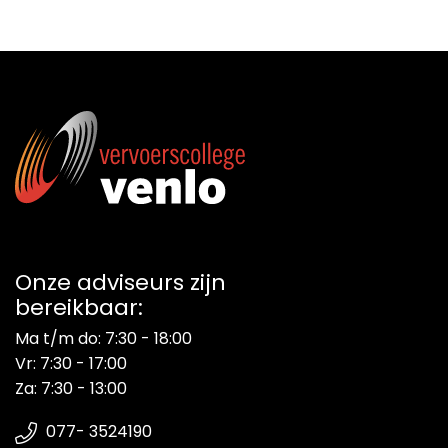
Energieadviesbureau
Onze adviseurs zijn
bereikbaar:
Ma t/m do: 7:30 - 18:00
Vr: 7:30 - 17:00
Za: 7:30 - 13:00
077- 3524190