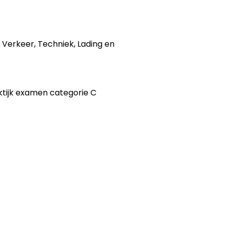
 Verkeer, Techniek, Lading en
ktijk examen categorie C