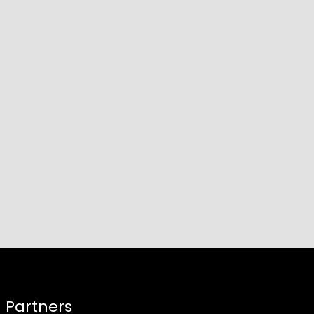
Partners