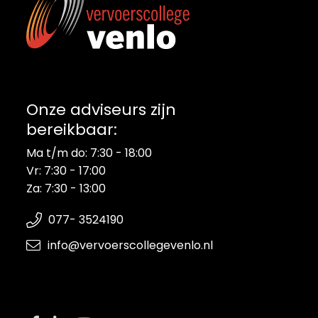
Energieadviesbureau
Onze adviseurs zijn
bereikbaar:
Ma t/m do: 7:30 - 18:00
Vr: 7:30 - 17:00
Za: 7:30 - 13:00
077- 3524190
info@vervoerscollegevenlo.nl