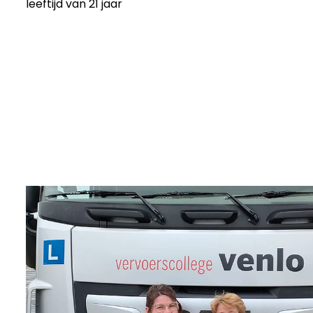
leeftijd van 21 jaar