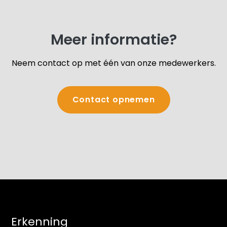
Meer informatie?
Neem contact op met één van onze medewerkers.
Contact opnemen
Erkenning